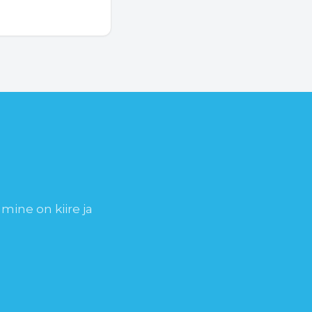
umine on kiire ja